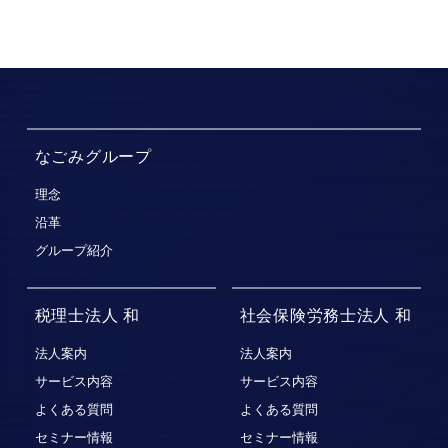
なごみグループ
理念
沿革
グループ紹介
税理士法人 和
社会保険労務士法人 和
法人案内
法人案内
サービス内容
サービス内容
よくある質問
よくある質問
セミナー情報
セミナー情報