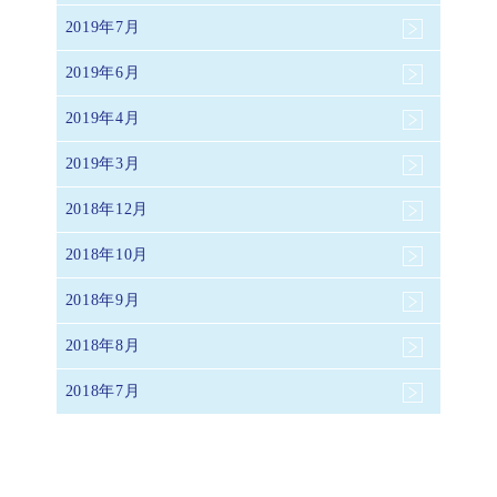
2019年7月
2019年6月
2019年4月
2019年3月
2018年12月
2018年10月
2018年9月
2018年8月
2018年7月