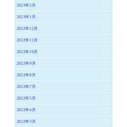
2023年2月
2023年1月
2022年12月
2022年11月
2022年10月
2022年9月
2022年8月
2022年7月
2022年5月
2022年4月
2022年3月