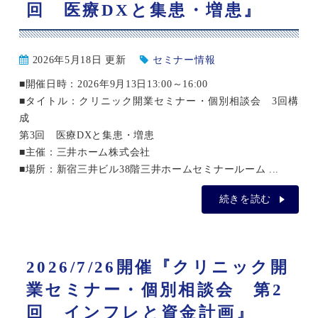
回 医療DXと集患・増患』
2026年5月18日 更新
セミナー情報
■開催日時：2026年9月13日13:00～16:00
■タイトル：クリニック開業セミナー・個別相談会 3回構
成
第3回 医療DXと集患・増患
■主催：三井ホーム株式会社
■場所：新宿三井ビル38階三井ホームセミナールーム ...
続きを読む
2026/7/26開催『クリニック開
業セミナー・個別相談会 第2
回 インフレと資金計画』