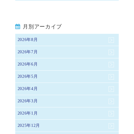
月別アーカイブ
2026年8月
2026年7月
2026年6月
2026年5月
2026年4月
2026年3月
2026年1月
2025年12月