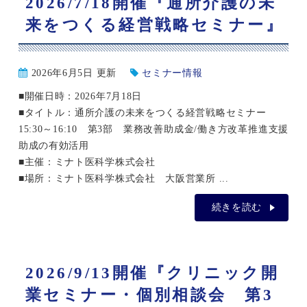
2026/7/18開催『通所介護の未
来をつくる経営戦略セミナー』
2026年6月5日 更新
セミナー情報
■開催日時：2026年7月18日
■タイトル：通所介護の未来をつくる経営戦略セミナー
15:30～16:10 第3部 業務改善助成金/働き方改革推進支援
助成の有効活用
■主催：ミナト医科学株式会社
■場所：ミナト医科学株式会社 大阪営業所 ...
続きを読む
2026/9/13開催『クリニック開
業セミナー・個別相談会 第3