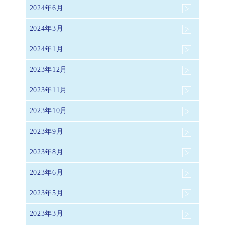
2024年6月
2024年3月
2024年1月
2023年12月
2023年11月
2023年10月
2023年9月
2023年8月
2023年6月
2023年5月
2023年3月