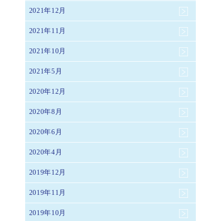
2021年12月
2021年11月
2021年10月
2021年5月
2020年12月
2020年8月
2020年6月
2020年4月
2019年12月
2019年11月
2019年10月