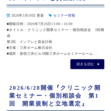
2026年5月18日 更新
セミナー情報
■開催日時：2026年7月26日13:00～16:00
■タイトル：クリニック開業セミナー・個別相談会 3回構
成
第2回 インフレと資金計画
■主催：三井ホーム株式会社
■場所：新宿三井ビル38階三井ホームセミナールーム ...
続きを読む
2026/6/28開催『クリニック開
業セミナー・個別相談会 第1
回 開業規制と立地選定』