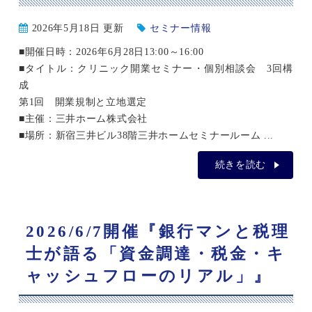
2026年5月18日 更新
セミナー情報
■開催日時：2026年6月28日13:00～16:00
■タイトル：クリニック開業セミナー・個別相談会 3回構
成
第1回 開業規制と立地選定
■主催：三井ホーム株式会社
■場所：新宿三井ビル38階三井ホームセミナールーム ...
続きを読む
2026/6/7開催『銀行マンと税理
士が語る「資金調達・税金・キ
ャッシュフローのリアル」』