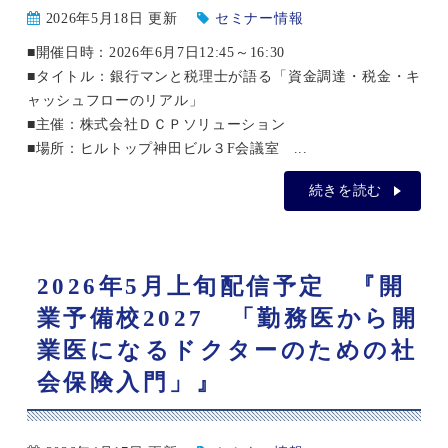
2026年5月18日 更新
セミナー情報
■開催日時：2026年6月7日12:45～16:30
■タイトル：銀行マンと税理士が語る「資金調達・税金・キ
ャッシュフローのリアル」
■主催：株式会社ＤＣＰソリューション
■場所：ヒルトップ神田ビル３F会議室 ...
続きを読む
2026年5月上旬配信予定 『開
業予備校2027 「勤務医から開
業医になるドクターのための社
会保険入門」』