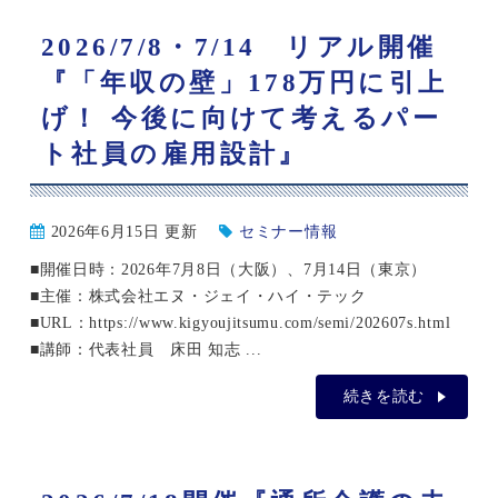
2026/7/8・7/14 リアル開催
『「年収の壁」178万円に引上
げ！ 今後に向けて考えるパー
ト社員の雇用設計』
2026年6月15日 更新
セミナー情報
■開催日時：2026年7月8日（大阪）、7月14日（東京）
■主催：株式会社エヌ・ジェイ・ハイ・テック
■URL：https://www.kigyoujitsumu.com/semi/202607s.html
■講師：代表社員 床田 知志 ...
続きを読む