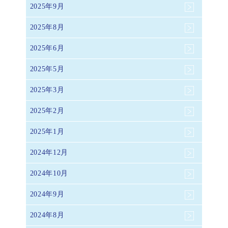
2025年9月
2025年8月
2025年6月
2025年5月
2025年3月
2025年2月
2025年1月
2024年12月
2024年10月
2024年9月
2024年8月