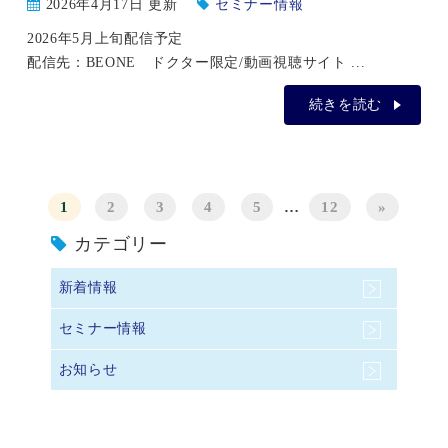
2026年4月17日 更新
セミナー情報
2026年5月上旬配信予定
配信先：BEONE ドクター限定/動画視聴サイト ...
続きを読む
1
2
3
4
5
…
12
»
カテゴリー
新着情報
セミナー情報
お知らせ