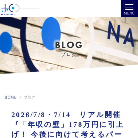
BLOG
ブログ
HOME
ブログ
2026/7/8・7/14 リアル開催
『「年収の壁」178万円に引上
げ！ 今後に向けて考えるパー