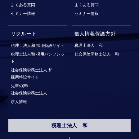
よくある質問
よくある質問
セミナー情報
セミナー情報
リクルート
個人情報保護方針
税理士法人和 採用特設サイト
税理士法人 和
税理士法人和 採用パンフレッ
社会保険労務士法人 和
ト
社会保険労務⼠法⼈ 和
採⽤特設サイト
先輩の声/
社会保険労務士法人
求人情報
税理士法人 和