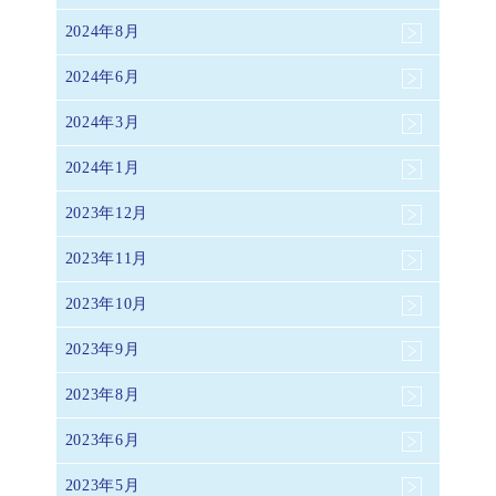
2024年8月
2024年6月
2024年3月
2024年1月
2023年12月
2023年11月
2023年10月
2023年9月
2023年8月
2023年6月
2023年5月