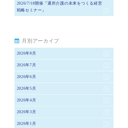
2026/7/18開催『通所介護の未来をつくる経営
戦略セミナー』
月別アーカイブ
2026年8月
2026年7月
2026年6月
2026年5月
2026年4月
2026年3月
2026年1月