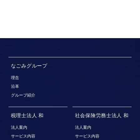
なごみグループ
理念
沿革
グループ紹介
税理士法人 和
社会保険労務士法人 和
法人案内
法人案内
サービス内容
サービス内容