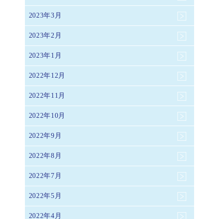
2023年3月
2023年2月
2023年1月
2022年12月
2022年11月
2022年10月
2022年9月
2022年8月
2022年7月
2022年5月
2022年4月