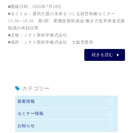
■開催日時：2026年7月18日
■タイトル：通所介護の未来をつくる経営戦略セミナー
15:30～16:10 第3部 業務改善助成金/働き方改革推進支援
助成の有効活用
■主催：ミナト医科学株式会社
■場所：ミナト医科学株式会社 大阪営業所 ...
続きを読む
カテゴリー
新着情報
セミナー情報
お知らせ