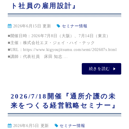
ト社員の雇用設計』
2026年6月15日 更新
セミナー情報
■開催日時：2026年7月8日（大阪）、7月14日（東京）
■主催：株式会社エヌ・ジェイ・ハイ・テック
■URL：https://www.kigyoujitsumu.com/semi/202607s.html
■講師：代表社員 床田 知志 ...
続きを読む
2026/7/18開催『通所介護の未
来をつくる経営戦略セミナー』
2026年6月5日 更新
セミナー情報