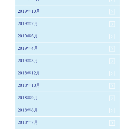
2019年10月
2019年7月
2019年6月
2019年4月
2019年3月
2018年12月
2018年10月
2018年9月
2018年8月
2018年7月