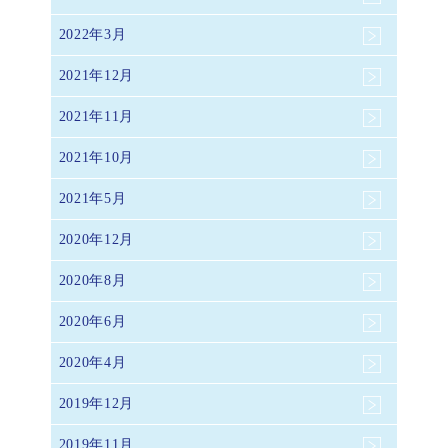
2022年3月
2021年12月
2021年11月
2021年10月
2021年5月
2020年12月
2020年8月
2020年6月
2020年4月
2019年12月
2019年11月