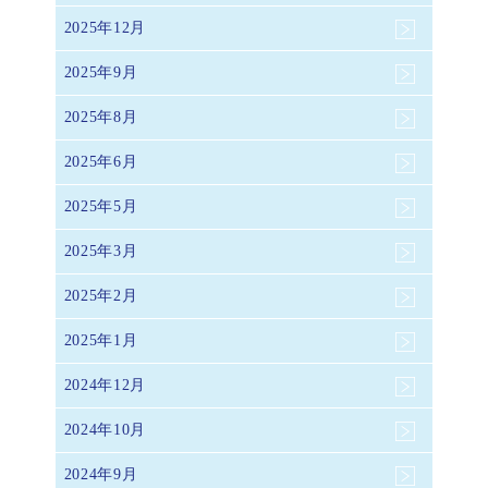
2025年12月
2025年9月
2025年8月
2025年6月
2025年5月
2025年3月
2025年2月
2025年1月
2024年12月
2024年10月
2024年9月