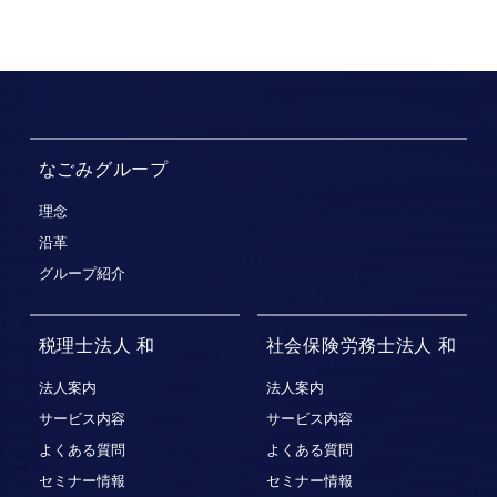
なごみグループ
理念
沿革
グループ紹介
税理士法人 和
社会保険労務士法人 和
法人案内
法人案内
サービス内容
サービス内容
よくある質問
よくある質問
セミナー情報
セミナー情報