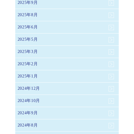
2025年9月
2025年8月
2025年6月
2025年5月
2025年3月
2025年2月
2025年1月
2024年12月
2024年10月
2024年9月
2024年8月