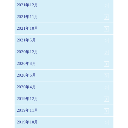
2021年12月
2021年11月
2021年10月
2021年5月
2020年12月
2020年8月
2020年6月
2020年4月
2019年12月
2019年11月
2019年10月