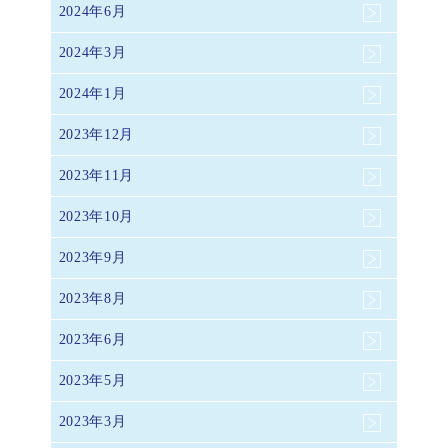
2024年6月
2024年3月
2024年1月
2023年12月
2023年11月
2023年10月
2023年9月
2023年8月
2023年6月
2023年5月
2023年3月