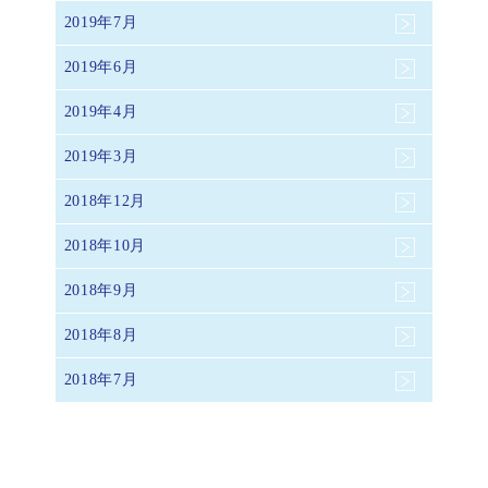
2019年7月
2019年6月
2019年4月
2019年3月
2018年12月
2018年10月
2018年9月
2018年8月
2018年7月