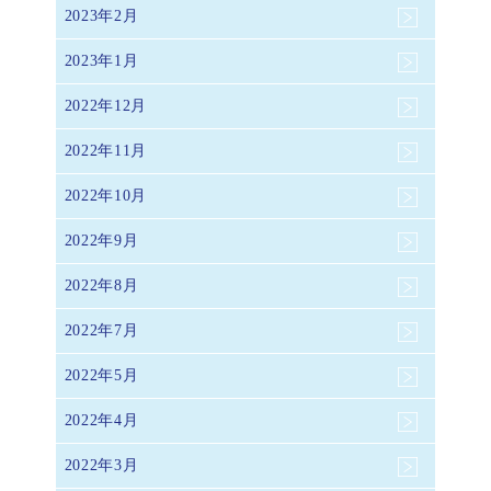
2023年2月
2023年1月
2022年12月
2022年11月
2022年10月
2022年9月
2022年8月
2022年7月
2022年5月
2022年4月
2022年3月