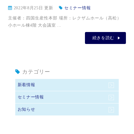
2022年8月25日 更新
セミナー情報
主催者：四国生産性本部 場所：レクザムホール（高松）
小ホール棟4階 大会議室 ...
続きを読む
カテゴリー
新着情報
セミナー情報
お知らせ