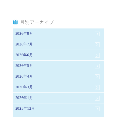
月別アーカイブ
2026年8月
2026年7月
2026年6月
2026年5月
2026年4月
2026年3月
2026年1月
2025年12月