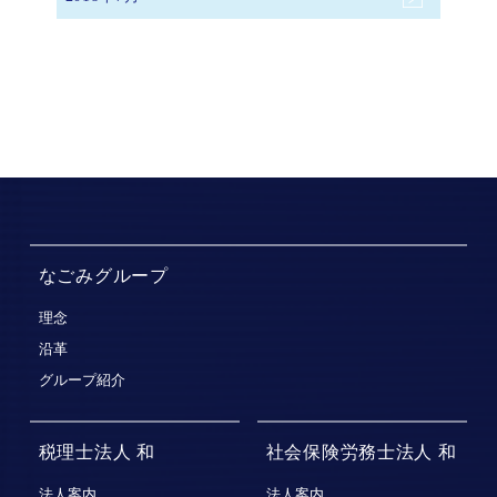
なごみグループ
理念
沿革
グループ紹介
税理士法人 和
社会保険労務士法人 和
法人案内
法人案内