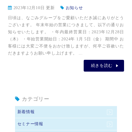
2023年12月10日 更新
お知らせ
日頃は、なごみグループをご愛顧いただき誠にありがとう
ございます。 年末年始の営業につきまして、以下の通りお
知らせいたします。 ・年内最終営業日：2023年12月28日
（木） ・年始営業開始日：2024年 1月 5日（金） 期間中 お
客様には大変ご不便をおかけ致しますが、何卒ご容赦いた
だきますようお願い申し上げます。 ...
続きを読む
カテゴリー
新着情報
セミナー情報