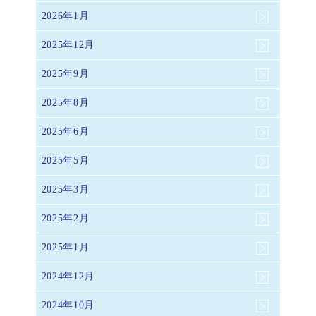
2026年1月
2025年12月
2025年9月
2025年8月
2025年6月
2025年5月
2025年3月
2025年2月
2025年1月
2024年12月
2024年10月