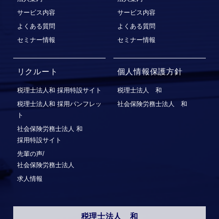
サービス内容
サービス内容
よくある質問
よくある質問
セミナー情報
セミナー情報
リクルート
個人情報保護方針
税理士法人和 採用特設サイト
税理士法人 和
税理士法人和 採用パンフレッ
社会保険労務士法人 和
ト
社会保険労務⼠法⼈ 和
採⽤特設サイト
先輩の声/
社会保険労務士法人
求人情報
税理士法人 和