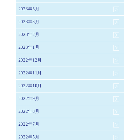
2023年5月
2023年3月
2023年2月
2023年1月
2022年12月
2022年11月
2022年10月
2022年9月
2022年8月
2022年7月
2022年5月