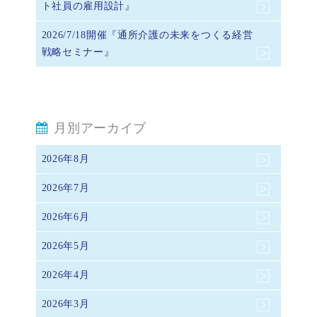
ト社員の雇用設計』
2026/7/18開催『通所介護の未来をつくる経営
戦略セミナー』
月別アーカイブ
2026年8月
2026年7月
2026年6月
2026年5月
2026年4月
2026年3月