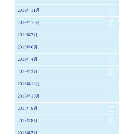
2019年11月
2019年10月
2019年7月
2019年6月
2019年4月
2019年3月
2018年12月
2018年10月
2018年9月
2018年8月
2018年7月