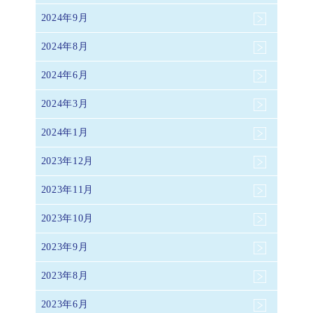
2024年9月
2024年8月
2024年6月
2024年3月
2024年1月
2023年12月
2023年11月
2023年10月
2023年9月
2023年8月
2023年6月