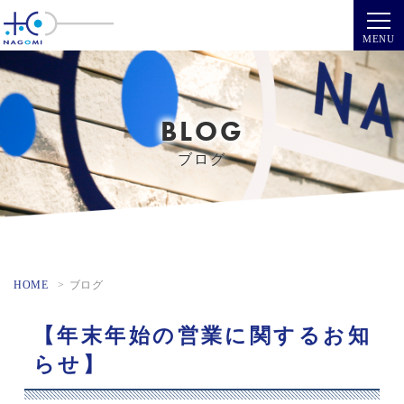
BLOG
ブログ
HOME
ブログ
【年末年始の営業に関するお知
らせ】