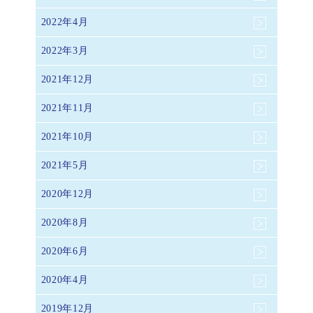
2022年4月
2022年3月
2021年12月
2021年11月
2021年10月
2021年5月
2020年12月
2020年8月
2020年6月
2020年4月
2019年12月