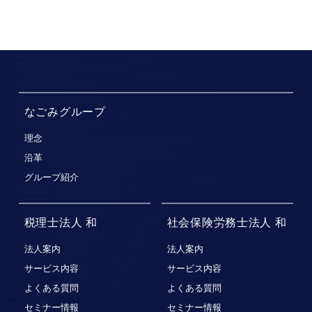
なごみグループ
理念
沿革
グループ紹介
税理士法人 和
社会保険労務士法人 和
法人案内
法人案内
サービス内容
サービス内容
よくある質問
よくある質問
セミナー情報
セミナー情報