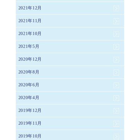
2021年12月
2021年11月
2021年10月
2021年5月
2020年12月
2020年8月
2020年6月
2020年4月
2019年12月
2019年11月
2019年10月