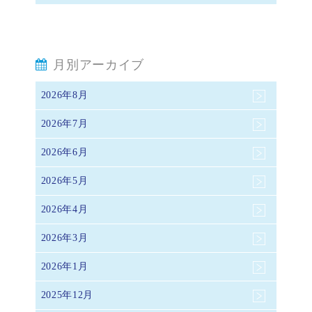
月別アーカイブ
2026年8月
2026年7月
2026年6月
2026年5月
2026年4月
2026年3月
2026年1月
2025年12月