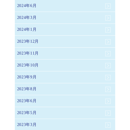
2024年6月
2024年3月
2024年1月
2023年12月
2023年11月
2023年10月
2023年9月
2023年8月
2023年6月
2023年5月
2023年3月