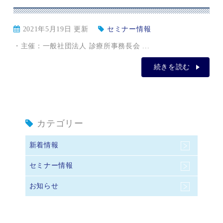
2021年5月19日 更新
セミナー情報
・主催：一般社団法人 診療所事務長会 ...
続きを読む
カテゴリー
新着情報
セミナー情報
お知らせ