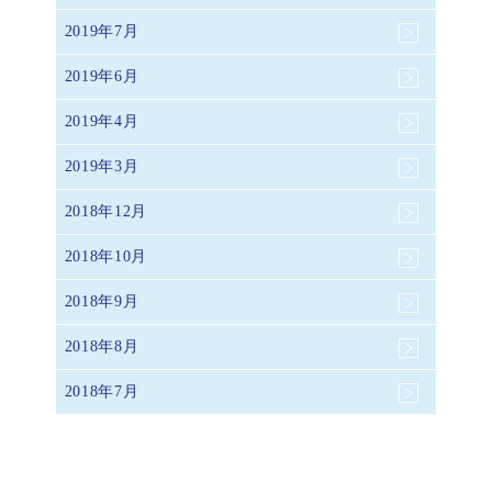
2019年7月
2019年6月
2019年4月
2019年3月
2018年12月
2018年10月
2018年9月
2018年8月
2018年7月