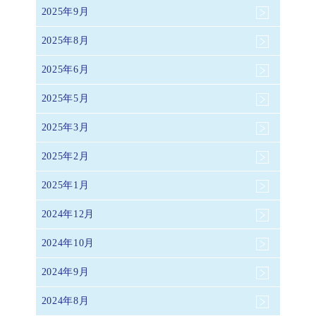
2025年9月
2025年8月
2025年6月
2025年5月
2025年3月
2025年2月
2025年1月
2024年12月
2024年10月
2024年9月
2024年8月