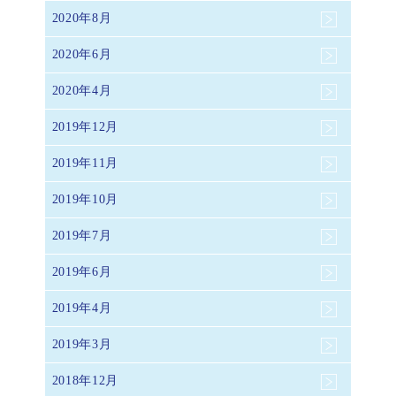
2020年8月
2020年6月
2020年4月
2019年12月
2019年11月
2019年10月
2019年7月
2019年6月
2019年4月
2019年3月
2018年12月