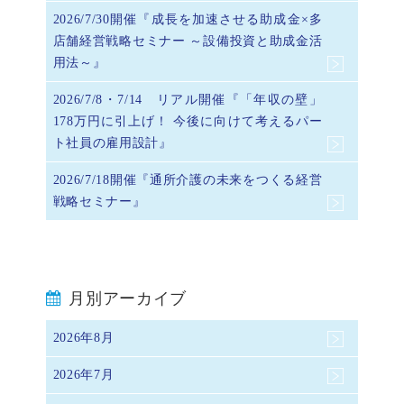
2026/7/30開催『成長を加速させる助成金×多
店舗経営戦略セミナー ～設備投資と助成金活
用法～』
2026/7/8・7/14 リアル開催『「年収の壁」
178万円に引上げ！ 今後に向けて考えるパー
ト社員の雇用設計』
2026/7/18開催『通所介護の未来をつくる経営
戦略セミナー』
月別アーカイブ
2026年8月
2026年7月