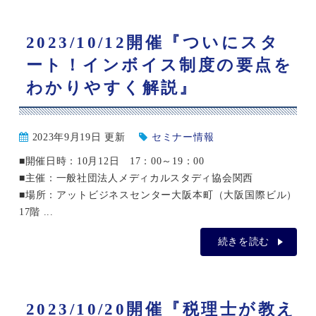
2023/10/12開催『ついにスタ
ート！インボイス制度の要点を
わかりやすく解説』
2023年9月19日 更新
セミナー情報
■開催日時：10月12日 17：00～19：00
■主催：一般社団法人メディカルスタディ協会関西
■場所：アットビジネスセンター大阪本町（大阪国際ビル）
17階 ...
続きを読む
2023/10/20開催『税理士が教え