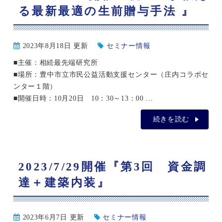
る最新最適の生前贈与手法 』
2023年8月18日 更新
セミナー情報
■主催：相続最先端研究所
■場所：豊中市立市民公益活動支援センター（庄内コラボセ
ンター１階）
■開催日時：10月20日 10：30～13：00 ...
続きを読む
2023/7/29開催『第3回 資金調
達＋建築内装』
2023年6月7日 更新
セミナー情報