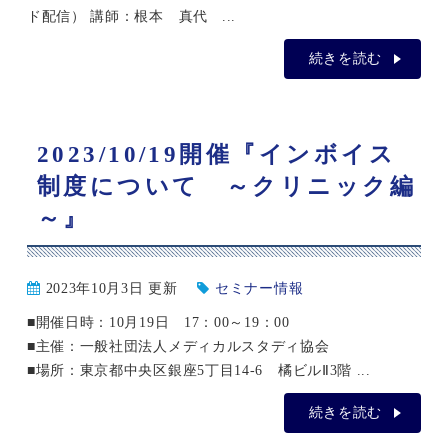
ド配信） 講師：根本 真代 ...
続きを読む
2023/10/19開催『インボイス
制度について ～クリニック編
～』
2023年10月3日 更新
セミナー情報
■開催日時：10月19日 17：00～19：00
■主催：一般社団法人メディカルスタディ協会
■場所：東京都中央区銀座5丁目14-6 橘ビルⅡ3階 ...
続きを読む