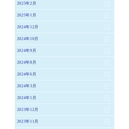
2025年2月
2025年1月
2024年12月
2024年10月
2024年9月
2024年8月
2024年6月
2024年3月
2024年1月
2023年12月
2023年11月