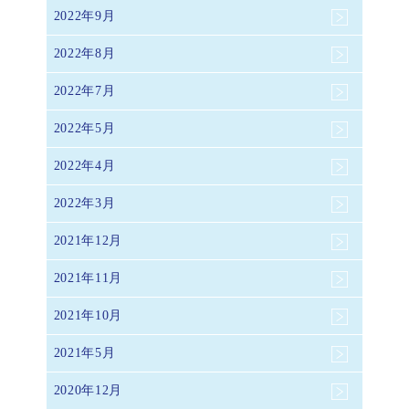
2022年9月
2022年8月
2022年7月
2022年5月
2022年4月
2022年3月
2021年12月
2021年11月
2021年10月
2021年5月
2020年12月