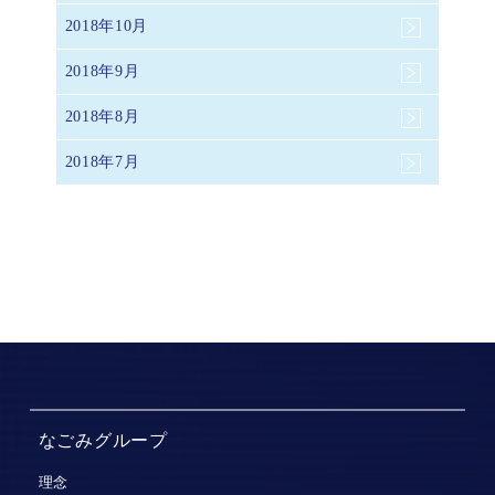
2018年10月
2018年9月
2018年8月
2018年7月
なごみグループ
理念