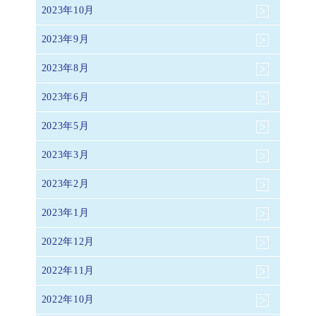
2023年10月
2023年9月
2023年8月
2023年6月
2023年5月
2023年3月
2023年2月
2023年1月
2022年12月
2022年11月
2022年10月