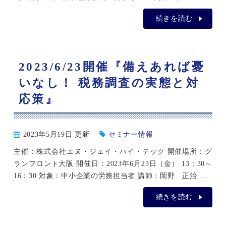
続きを読む
2023/6/23開催『備えあれば憂
いなし！ 税務調査の実態と対
応策』
2023年5月19日 更新
セミナー情報
主催：株式会社エヌ・ジェイ・ハイ・テック 開催場所：グ
ランフロント大阪 開催日：2023年6月23日（金） 13：30～
16：30 対象：中小企業の労務担当者 講師：岡野 正治 ...
続きを読む