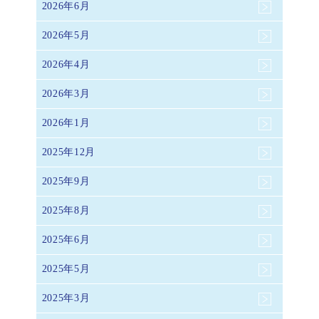
2026年6月
2026年5月
2026年4月
2026年3月
2026年1月
2025年12月
2025年9月
2025年8月
2025年6月
2025年5月
2025年3月