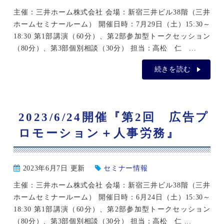
主催：三井ホーム株式会社 会場：新宿三井ビル38階（三井
ホームセミナールーム） 開催日時：7月29日（土）15:30～
18:30 第1部講演（60分）、第2部参加型トークセッション
（80分）、第3部個別相談（30分） 担当：高松 仁 ...
続きを読む
2023/6/24開催『第2回 広告プ
ロモーション＋人事労務』
2023年6月7日 更新
セミナー情報
主催：三井ホーム株式会社 会場：新宿三井ビル38階（三井
ホームセミナールーム） 開催日時：6月24日（土）15:30～
18:30 第1部講演（60分）、第2部参加型トークセッション
（80分）、第3部個別相談（30分） 担当：高松 仁 ...