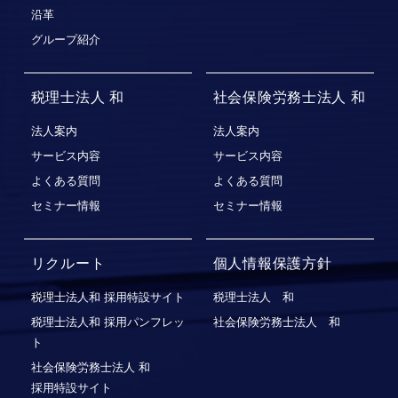
沿革
グループ紹介
税理士法人 和
社会保険労務士法人 和
法人案内
法人案内
サービス内容
サービス内容
よくある質問
よくある質問
セミナー情報
セミナー情報
リクルート
個人情報保護方針
税理士法人和 採用特設サイト
税理士法人 和
税理士法人和 採用パンフレッ
社会保険労務士法人 和
ト
社会保険労務⼠法⼈ 和
採⽤特設サイト