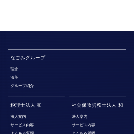
なごみグループ
理念
沿革
グループ紹介
税理士法人 和
社会保険労務士法人 和
法人案内
法人案内
サービス内容
サービス内容
よくある質問
よくある質問