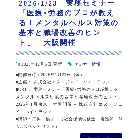
2026/1/23 実務セミナー
「医療×労務のプロが教え
る！メンタルヘルス対策の
基本と職場改善のヒン
ト」 大阪開催
2025年12月5日 更新
セミナー情報
■開催日時：2026年1月23日（金）
■主催： 株式会社エヌ・ジェイ・ハイ・テック
■URL： 実務セミナー「医療×労務のプロが教える！
メンタルヘルス対策の基本と職場改善のヒント」
2026年1月東京・大阪開催 – 株式会社エヌ・ジェ
イ・ハイ・テック
■講師：二神 桃子 （社会保険労務士 看護師 M
＆Aスペシャリスト） ...