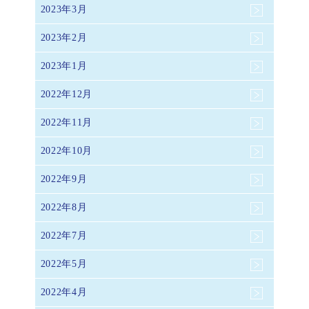
2023年3月
2023年2月
2023年1月
2022年12月
2022年11月
2022年10月
2022年9月
2022年8月
2022年7月
2022年5月
2022年4月