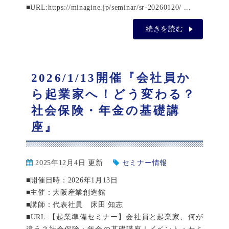
■URL:https://minagine.jp/seminar/sr-20260120/ ...
続きを読む
2026/1/13開催『会社員か
ら起業家へ！どう変わる？
社会保険・年金の基礎講
座』
2025年12月4日 更新
セミナー情報
■開催日時：2026年1月13日
■主催：大阪産業創造館
■講師：代表社員 床田 知志
■URL:【起業準備セミナー】会社員と起業家、何が