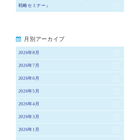
戦略セミナー』
月別アーカイブ
2026年8月
2026年7月
2026年6月
2026年5月
2026年4月
2026年3月
2026年1月