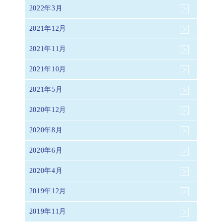
2022年3月
2021年12月
2021年11月
2021年10月
2021年5月
2020年12月
2020年8月
2020年6月
2020年4月
2019年12月
2019年11月