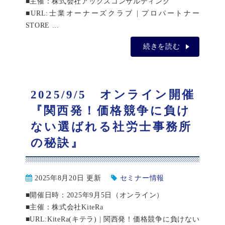
■主催：株式会社アックスコンサルティング
■URL:士業オーナーズクラブ | プロパートナー
STORE ...
続きを読む
2025/9/5 オンライン開催
『関西発！価格競争に負け
ない選ばれる社労士事務所
の秘訣』
2025年8月20日 更新
セミナー情報
■開催日時：2025年9月5日（オンライン）
■主催：株式会社KiteRa
■URL:KiteRa(キテラ) | 関西発！価格競争に負けない