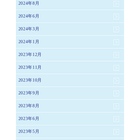
2024年8月
2024年6月
2024年3月
2024年1月
2023年12月
2023年11月
2023年10月
2023年9月
2023年8月
2023年6月
2023年5月