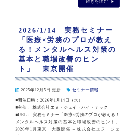
続きを読む
2026/1/14 実務セミナー
「医療×労務のプロが教え
る！メンタルヘルス対策の
基本と職場改善のヒン
ト」 東京開催
2025年12月5日 更新
セミナー情報
■開催日時：2026年1月14日（水）
■主催： 株式会社エヌ・ジェイ・ハイ・テック
■URL： 実務セミナー「医療×労務のプロが教える！
メンタルヘルス対策の基本と職場改善のヒント」
2026年1月東京・大阪開催 – 株式会社エヌ・ジェ