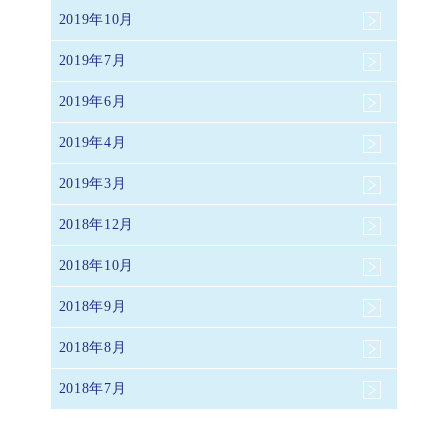
2019年10月
2019年7月
2019年6月
2019年4月
2019年3月
2018年12月
2018年10月
2018年9月
2018年8月
2018年7月