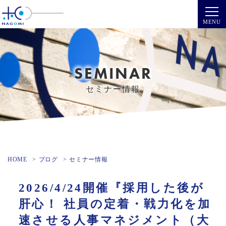
SEMINAR
セミナー情報
HOME
ブログ
セミナー情報
2026/4/24開催『採用した後が
肝心！ 社員の定着・戦力化を加
速させる人事マネジメント（大