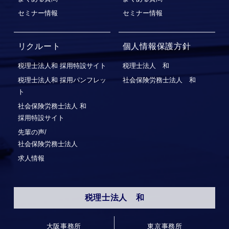
セミナー情報
セミナー情報
リクルート
個人情報保護方針
税理士法人和 採用特設サイト
税理士法人 和
税理士法人和 採用パンフレッ
社会保険労務士法人 和
ト
社会保険労務⼠法⼈ 和
採⽤特設サイト
先輩の声/
社会保険労務士法人
求人情報
税理士法人 和
大阪事務所
東京事務所