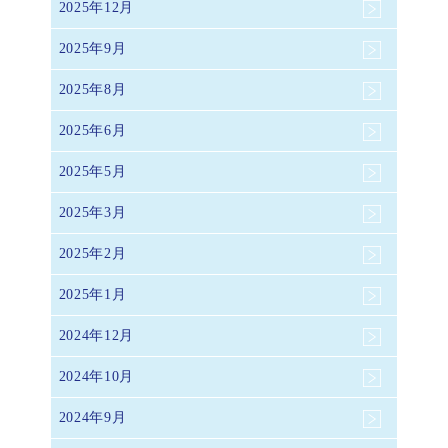
2025年12月
2025年9月
2025年8月
2025年6月
2025年5月
2025年3月
2025年2月
2025年1月
2024年12月
2024年10月
2024年9月