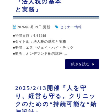
『法人税の基本
と実務』
2026年3月19日 更新
セミナー情報
■開催日時：4月16日
■タイトル：法人税の基本と実務
■主催：エヌ・ジェイ・ハイ・テック
■場所：オンデマンド配信講座 ...
続きを読む
2025/2/13開催『人を守
り、経営も守る。クリニッ
クのための“持続可能な“給