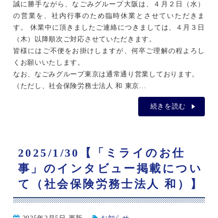
誠に勝手ながら、なごみグループ大阪は、４月２日（水）
の営業を、社内行事のため臨時休業とさせていただきま
す。 休業中に頂きましたご連絡につきましては、４月３日
（木）以降順次ご対応させていただきます。
皆様にはご不便をお掛けしますが、何卒ご理解の程よろし
くお願いいたします。
なお、なごみグループ東京は通常通り営業しております。
（ただし、社会保険労務士法人 和 東京...
続きを読む
2025/1/30【「ミライのお仕
事」のインタビュー掲載につい
て（社会保険労務士法人 和）】