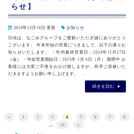
らせ】
2024年12月10日 更新
お知らせ
日頃は、なごみグループをご愛顧いただき誠にありがとう
ございます。 年末年始の営業につきまして、以下の通りお
知らせいたします。 ・年内最終営業日：2024年12月27日
（金） ・年始営業開始日：2025年 1月 6日（月） 期間中 お
客様には大変ご不便をおかけ致しますが、何卒ご容赦いた
だきますようお願い申し上げます。 ...
続きを読む
«
1
2
3
4
5
6
7
8
…
16
»