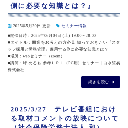
側に必要な知識とは？』
2025年5月20日 更新
セミナー情報
■開催日時：2025年06月04日 (土) 19:00～20:00
■タイトル：開業をお考えの方必見 知っておきたい『スタ
ッフ採用と労務管理』雇用する側に必要な知識とは？
■場所：webセミナー（zoom）
■講師：峠 めるも 参考ＵＲＬ（PC用）セミナー｜白水貿易
株式会社 ...
続きを読む
2025/3/27 テレビ番組におけ
る取材コメントの放映について
（社会保険労務士法人 和）