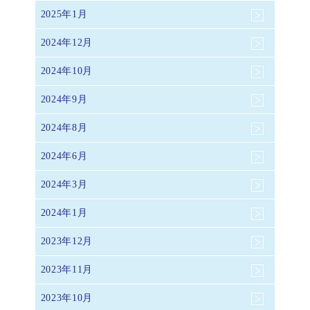
2025年1月
2024年12月
2024年10月
2024年9月
2024年8月
2024年6月
2024年3月
2024年1月
2023年12月
2023年11月
2023年10月