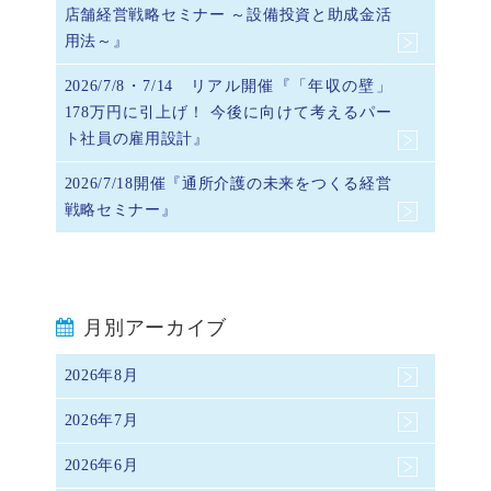
店舗経営戦略セミナー ～設備投資と助成金活
用法～』
2026/7/8・7/14 リアル開催『「年収の壁」
178万円に引上げ！ 今後に向けて考えるパー
ト社員の雇用設計』
2026/7/18開催『通所介護の未来をつくる経営
戦略セミナー』
月別アーカイブ
2026年8月
2026年7月
2026年6月