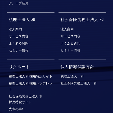
グループ紹介
税理士法人 和
社会保険労務士法人 和
法人案内
法人案内
サービス内容
サービス内容
よくある質問
よくある質問
セミナー情報
セミナー情報
リクルート
個人情報保護方針
税理士法人和 採用特設サイト
税理士法人 和
税理士法人和 採用パンフレッ
社会保険労務士法人 和
ト
社会保険労務⼠法⼈ 和
採⽤特設サイト
先輩の声/