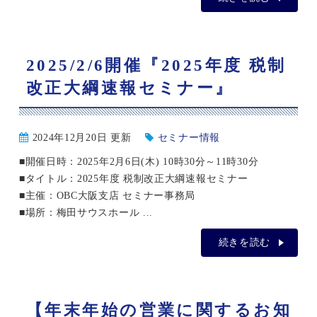
2025/2/6開催『2025年度 税制
改正大綱速報セミナー』
2024年12月20日 更新
セミナー情報
■開催日時：2025年2月6日(木) 10時30分～11時30分
■タイトル：2025年度 税制改正大綱速報セミナー
■主催：OBC大阪支店 セミナー事務局
■場所：梅田サウスホール ...
続きを読む
【年末年始の営業に関するお知