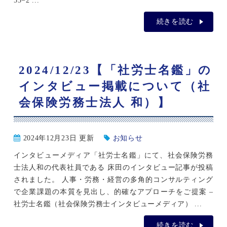
53−2 ...
続きを読む
2024/12/23【「社労士名鑑」の
インタビュー掲載について（社
会保険労務士法人 和）】
2024年12月23日 更新
お知らせ
インタビューメディア「社労士名鑑」にて、社会保険労務
士法人和の代表社員である 床田のインタビュー記事が投稿
されました。 人事・労務・経営の多角的コンサルティング
で企業課題の本質を見出し、的確なアプローチをご提案 –
社労士名鑑（社会保険労務士インタビューメディア） ...
続きを読む