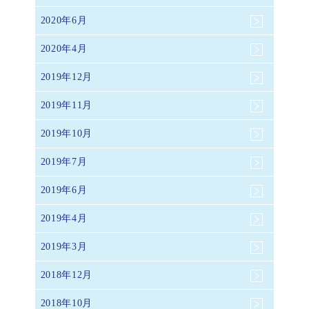
2020年6月
2020年4月
2019年12月
2019年11月
2019年10月
2019年7月
2019年6月
2019年4月
2019年3月
2018年12月
2018年10月