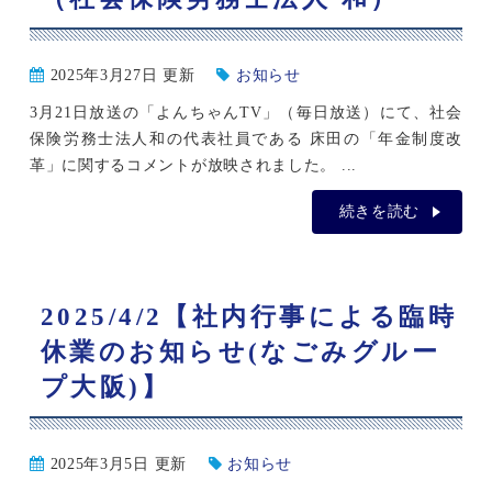
2025年3月27日 更新
お知らせ
3月21日放送の「よんちゃんTV」（毎日放送）にて、社会
保険労務士法人和の代表社員である 床田の「年金制度改
革」に関するコメントが放映されました。 ...
続きを読む
2025/4/2【社内行事による臨時
休業のお知らせ(なごみグルー
プ大阪)】
2025年3月5日 更新
お知らせ