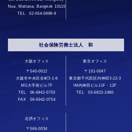
Nua, Wattana, Bangkok 10110
TEL 02-054-0898-9
社会保険労務士法人 和
大阪オフィス
東京オフィス
〒540-0012
〒101-0047
大阪市中央区谷町3-1-9
東京都千代田区内神田3-22-3
MG大手前ビル7F
IM内神田ビル11F・12F
TEL 06-6942-0753
TEL 03-6823-2480
FAX 06-6942-0754
北摂オフィス
〒566-0034