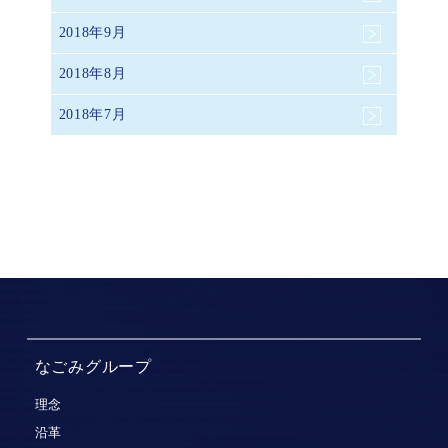
2018年9月
2018年8月
2018年7月
なごみグループ
理念
沿革