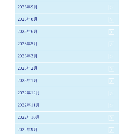
2023年9月
2023年8月
2023年6月
2023年5月
2023年3月
2023年2月
2023年1月
2022年12月
2022年11月
2022年10月
2022年9月