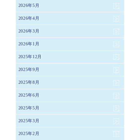
2026年5月
2026年4月
2026年3月
2026年1月
2025年12月
2025年9月
2025年8月
2025年6月
2025年5月
2025年3月
2025年2月