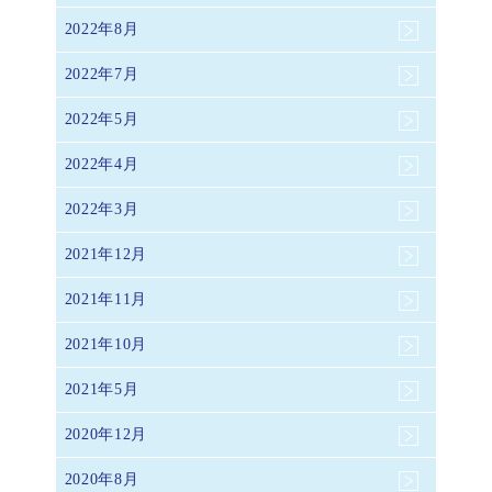
2022年8月
2022年7月
2022年5月
2022年4月
2022年3月
2021年12月
2021年11月
2021年10月
2021年5月
2020年12月
2020年8月