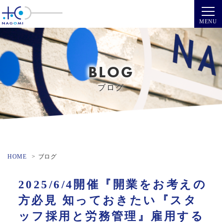
BLOG
ブログ
HOME
ブログ
2025/6/4開催『開業をお考えの
方必見 知っておきたい『スタ
ッフ採用と労務管理』雇用する