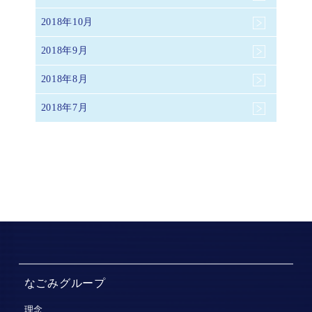
2018年10月
2018年9月
2018年8月
2018年7月
なごみグループ
理念