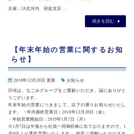
主催：JA北河内 招提支店 ...
続きを読む
【年末年始の営業に関するお知
らせ】
2018年12月28日 更新
お知らせ
日頃は、なごみグループをご愛顧いただき、誠にありがと
うございます。
年末年始の営業につきまして、以下の通りお知らせいたし
ます。 ・年内最終営業日：2018年12月28日（金）
・年始営業開始日：2019年1月7日（月）
※1月7日は午後から社員一同御祈祷に出ておりますので、1
月8日より通常営業いたします。 何卒ご理解いただけます