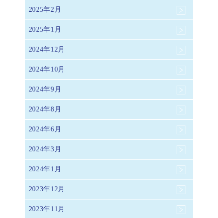
2025年2月
2025年1月
2024年12月
2024年10月
2024年9月
2024年8月
2024年6月
2024年3月
2024年1月
2023年12月
2023年11月