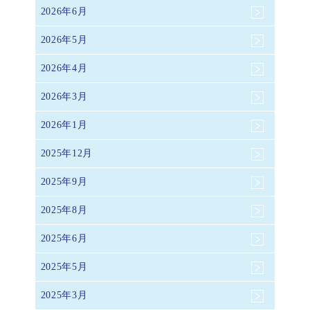
2026年6月
2026年5月
2026年4月
2026年3月
2026年1月
2025年12月
2025年9月
2025年8月
2025年6月
2025年5月
2025年3月