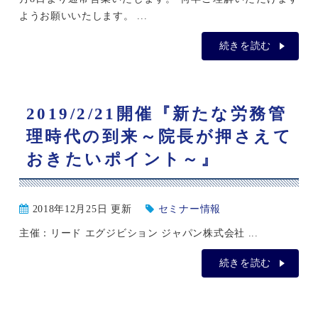
ようお願いいたします。 ...
続きを読む
2019/2/21開催『新たな労務管
理時代の到来～院長が押さえて
おきたいポイント～』
2018年12月25日 更新
セミナー情報
主催：リード エグジビション ジャパン株式会社 ...
続きを読む