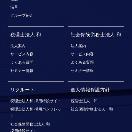
沿革
グループ紹介
税理士法人 和
社会保険労務士法人 和
法人案内
法人案内
サービス内容
サービス内容
よくある質問
よくある質問
セミナー情報
セミナー情報
リクルート
個人情報保護方針
税理士法人和 採用特設サイト
税理士法人 和
税理士法人和 採用パンフレッ
社会保険労務士法人 和
ト
社会保険労務⼠法⼈ 和
採⽤特設サイト