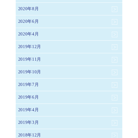
2020年8月
2020年6月
2020年4月
2019年12月
2019年11月
2019年10月
2019年7月
2019年6月
2019年4月
2019年3月
2018年12月