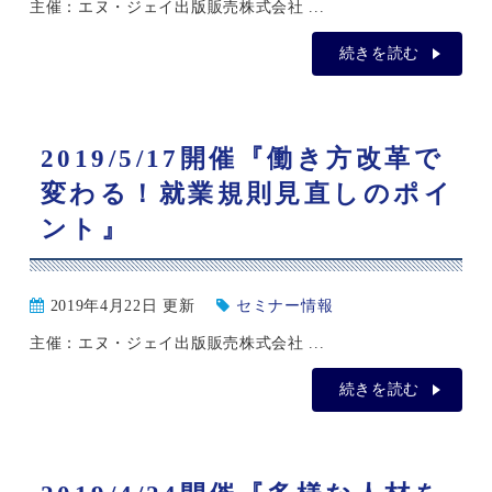
主催：エヌ・ジェイ出版販売株式会社 ...
続きを読む
2019/5/17開催『働き方改革で
変わる！就業規則見直しのポイ
ント』
2019年4月22日 更新
セミナー情報
主催：エヌ・ジェイ出版販売株式会社 ...
続きを読む