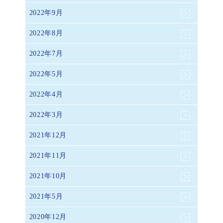
2022年9月
2022年8月
2022年7月
2022年5月
2022年4月
2022年3月
2021年12月
2021年11月
2021年10月
2021年5月
2020年12月