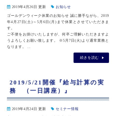
2019年4月26日 更新
お知らせ
ゴールデンウィーク休業のお知らせ 誠に勝手ながら、2019
年4月27日(土)～5月6日(月)まで休業とさせていただきま
す。
ご不便をお掛けいたしますが、何卒ご理解いただきますよ
うよろしくお願い致します。 ※5月7日(火)より通常業務と
なります。 ...
続きを読む
2019/5/21開催『給与計算の実
務 （一日講座）』
2019年4月24日 更新
セミナー情報