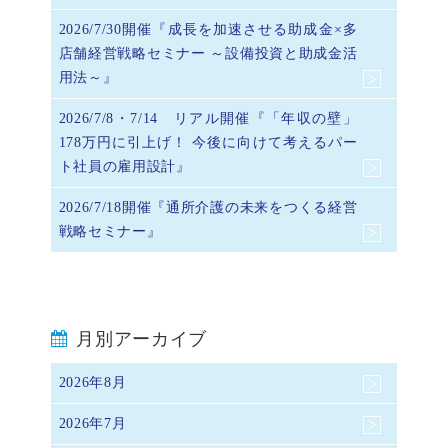
2026/7/30開催『成長を加速させる助成金×多
店舗経営戦略セミナー ～設備投資と助成金活
用法～』
2026/7/8・7/14 リアル開催『「年収の壁」
178万円に引上げ！ 今後に向けて考えるパー
ト社員の雇用設計』
2026/7/18開催『通所介護の未来をつくる経営
戦略セミナー』
月別アーカイブ
2026年8月
2026年7月