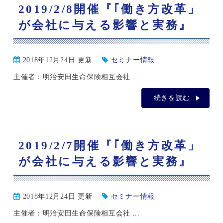
2019/2/8開催『｢働き方改革」
が会社に与える影響と実務』
2018年12月24日 更新
セミナー情報
主催者：明治安田生命保険相互会社 ...
続きを読む
2019/2/7開催『｢働き方改革」
が会社に与える影響と実務』
2018年12月24日 更新
セミナー情報
主催者：明治安田生命保険相互会社 ...