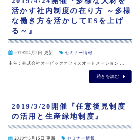
2019/4/24開催『多様な人材を
活かす社内制度の在り方 ～多様
な働き方を活かしてESを上げ
る～』
2019年4月2日 更新
セミナー情報
主催：株式会社オービックオフィスオートメーション ...
続きを読む
2019/3/20開催『任意後見制度
の活用と生産緑地制度』
2019年3月15日 更新
セミナー情報