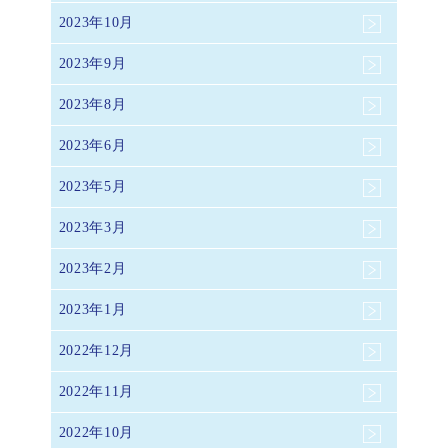
2023年10月
2023年9月
2023年8月
2023年6月
2023年5月
2023年3月
2023年2月
2023年1月
2022年12月
2022年11月
2022年10月