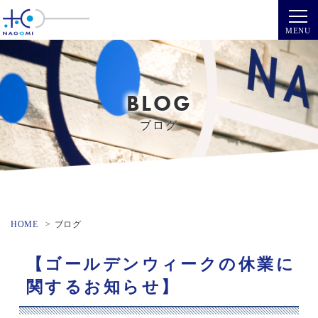
BLOG
ブログ
HOME
ブログ
【ゴールデンウィークの休業に
関するお知らせ】