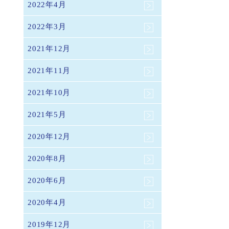
2022年4月
2022年3月
2021年12月
2021年11月
2021年10月
2021年5月
2020年12月
2020年8月
2020年6月
2020年4月
2019年12月