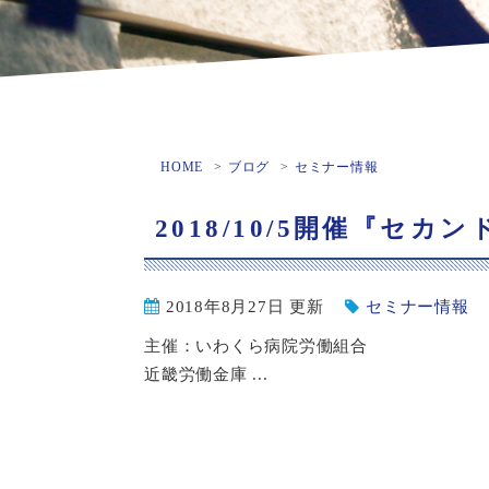
HOME
ブログ
セミナー情報
2018/10/5開催『セ
2018年8月27日 更新
セミナー情報
主催：いわくら病院労働組合
近畿労働金庫 ...