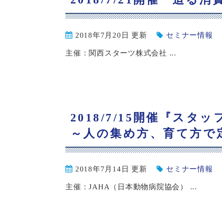
2018年7月20日 更新
セミナー情報
主催：関西スターツ株式会社 ...
2018/7/15開催『ス
～人の集め方、育て方で
2018年7月14日 更新
セミナー情報
主催：JAHA（日本動物病院協会） ...