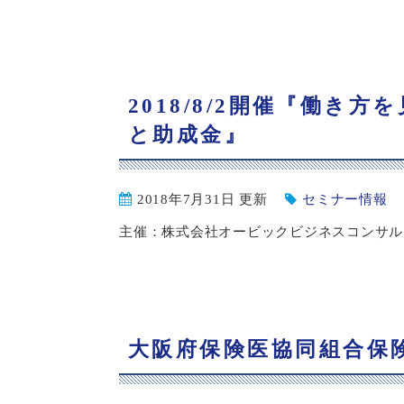
2018/8/2開催『働き
と助成金』
2018年7月31日 更新
セミナー情報
主催：株式会社オービックビジネスコンサルタン
大阪府保険医協同組合保