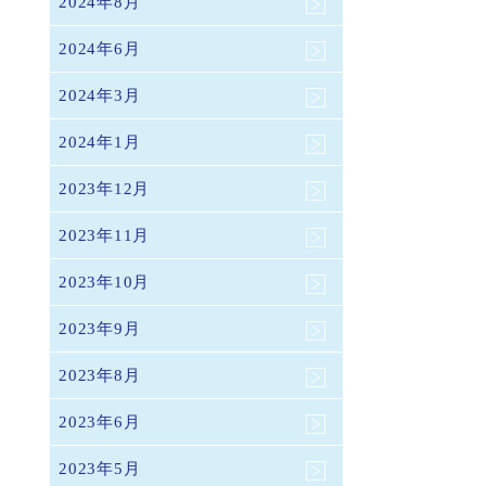
2024年8月
2024年6月
2024年3月
2024年1月
2023年12月
2023年11月
2023年10月
2023年9月
2023年8月
2023年6月
2023年5月