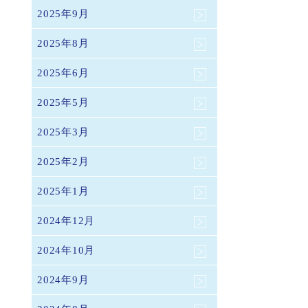
2025年9月
2025年8月
2025年6月
2025年5月
2025年3月
2025年2月
2025年1月
2024年12月
2024年10月
2024年9月