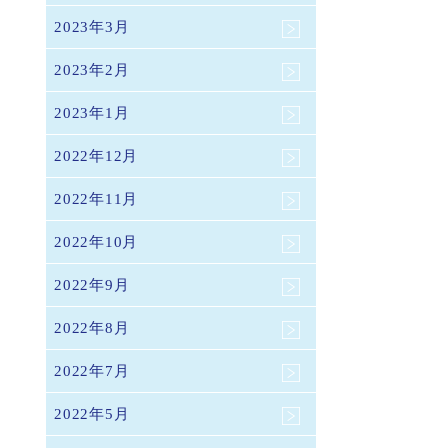
2023年3月
2023年2月
2023年1月
2022年12月
2022年11月
2022年10月
2022年9月
2022年8月
2022年7月
2022年5月