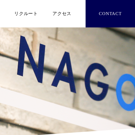
リクルート
アクセス
CONTACT