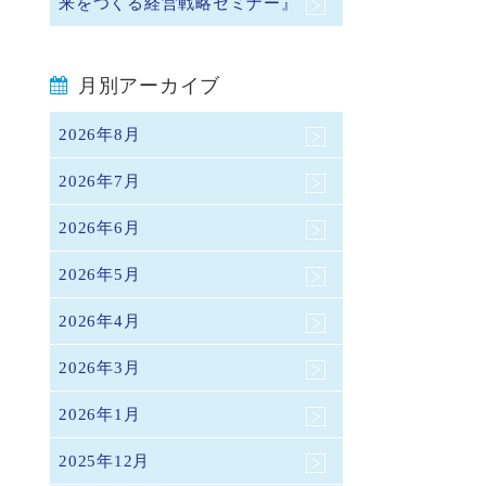
来をつくる経営戦略セミナー』
月別アーカイブ
2026年8月
2026年7月
2026年6月
2026年5月
2026年4月
2026年3月
2026年1月
2025年12月