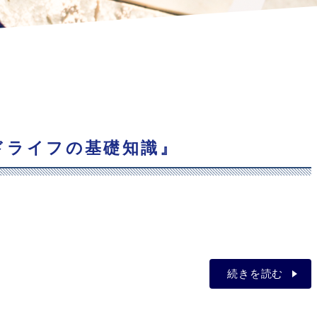
カンドライフの基礎知識』
続きを読む