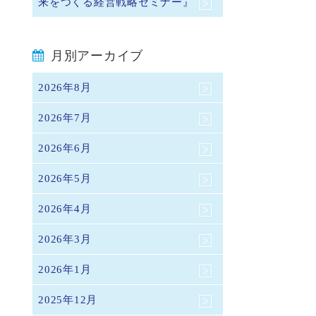
来をつくる経営戦略セミナー』
月別アーカイブ
2026年8月
2026年7月
2026年6月
2026年5月
2026年4月
2026年3月
2026年1月
2025年12月