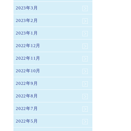
2023年3月
2023年2月
2023年1月
2022年12月
2022年11月
2022年10月
2022年9月
2022年8月
2022年7月
2022年5月