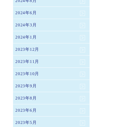
2024年8月
2024年6月
2024年3月
2024年1月
2023年12月
2023年11月
2023年10月
2023年9月
2023年8月
2023年6月
2023年5月