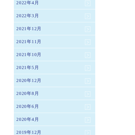
2022年4月
2022年3月
2021年12月
2021年11月
2021年10月
2021年5月
2020年12月
2020年8月
2020年6月
2020年4月
2019年12月