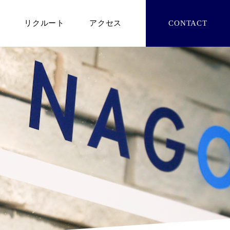
リクルート
アクセス
CONTACT