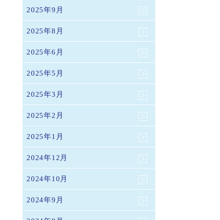
2025年9月
2025年8月
2025年6月
2025年5月
2025年3月
2025年2月
2025年1月
2024年12月
2024年10月
2024年9月