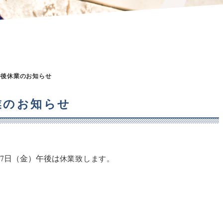
金）午後休業のお知らせ
休業のお知らせ
17日（金）午後は
休業致します。