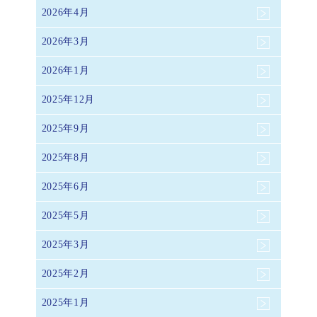
2026年4月
2026年3月
2026年1月
2025年12月
2025年9月
2025年8月
2025年6月
2025年5月
2025年3月
2025年2月
2025年1月