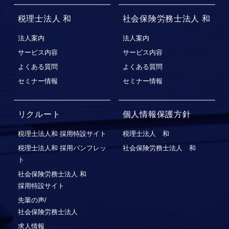
税理士法人 和
社会保険労務士法人 和
法人案内
法人案内
サービス内容
サービス内容
よくある質問
よくある質問
セミナー情報
セミナー情報
リクルート
個人情報保護方針
税理士法人和 採用特設サイト
税理士法人 和
税理士法人和 採用パンフレッ
社会保険労務士法人 和
ト
社会保険労務⼠法⼈ 和
採⽤特設サイト
先輩の声/
社会保険労務士法人
求人情報