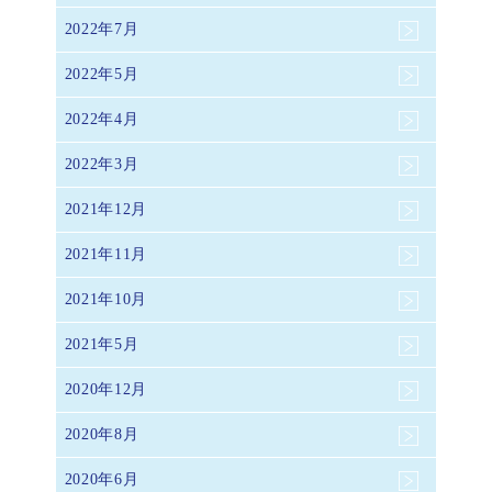
2022年7月
2022年5月
2022年4月
2022年3月
2021年12月
2021年11月
2021年10月
2021年5月
2020年12月
2020年8月
2020年6月