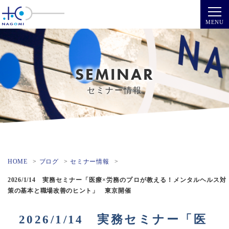
SEMINAR
セミナー情報
HOME
ブログ
セミナー情報
2026/1/14 実務セミナー「医療×労務のプロが教える！メンタルヘルス対
策の基本と職場改善のヒント」 東京開催
2026/1/14 実務セミナー「医