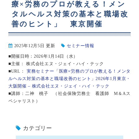
療×労務のプロが教える！メン
タルヘルス対策の基本と職場改
善のヒント」 東京開催
2025年12月5日 更新
セミナー情報
■開催日時：2026年1月14日（水）
■主催： 株式会社エヌ・ジェイ・ハイ・テック
■URL：
実務セミナー「医療×労務のプロが教える！メンタ
ルヘルス対策の基本と職場改善のヒント」2026年1月東京・
大阪開催 – 株式会社エヌ・ジェイ・ハイ・テック
■講師：二神 桃子 （社会保険労務士 看護師 M＆Aス
ペシャリスト）
カテゴリー