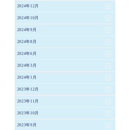
2024年12月
2024年10月
2024年9月
2024年8月
2024年6月
2024年3月
2024年1月
2023年12月
2023年11月
2023年10月
2023年9月