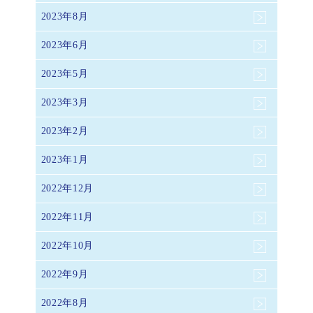
2023年8月
2023年6月
2023年5月
2023年3月
2023年2月
2023年1月
2022年12月
2022年11月
2022年10月
2022年9月
2022年8月