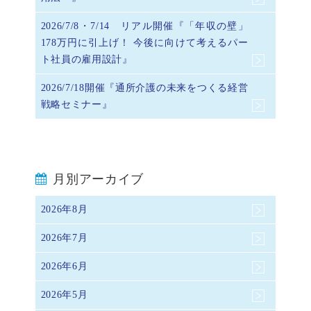
2026/7/8・7/14 リアル開催『「年収の壁」
178万円に引上げ！ 今後に向けて考えるパー
ト社員の雇用設計』
2026/7/18開催『通所介護の未来をつくる経営
戦略セミナー』
月別アーカイブ
2026年8月
2026年7月
2026年6月
2026年5月