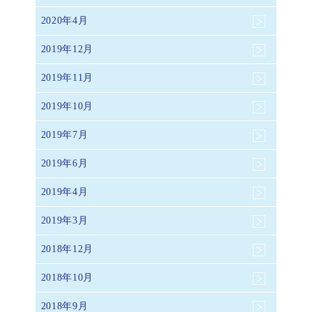
2020年4月
2019年12月
2019年11月
2019年10月
2019年7月
2019年6月
2019年4月
2019年3月
2018年12月
2018年10月
2018年9月