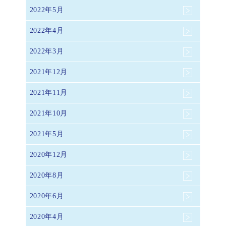
2022年5月
2022年4月
2022年3月
2021年12月
2021年11月
2021年10月
2021年5月
2020年12月
2020年8月
2020年6月
2020年4月