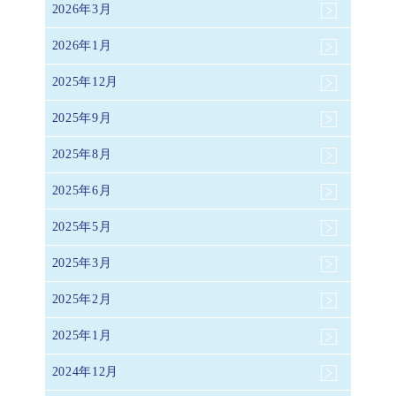
2026年3月
2026年1月
2025年12月
2025年9月
2025年8月
2025年6月
2025年5月
2025年3月
2025年2月
2025年1月
2024年12月