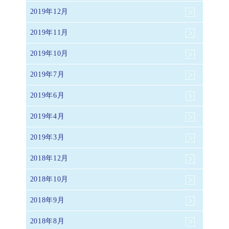
2019年12月
2019年11月
2019年10月
2019年7月
2019年6月
2019年4月
2019年3月
2018年12月
2018年10月
2018年9月
2018年8月