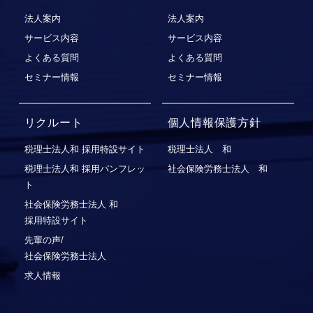
法人案内
法人案内
サービス内容
サービス内容
よくある質問
よくある質問
セミナー情報
セミナー情報
リクルート
個人情報保護方針
税理士法人和 採用特設サイト
税理士法人 和
税理士法人和 採用パンフレッ
社会保険労務士法人 和
ト
社会保険労務⼠法⼈ 和
採⽤特設サイト
先輩の声/
社会保険労務士法人
求人情報