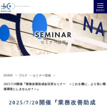
SEMINAR
セミナー情報
HOME
ブログ
セミナー情報
2025/7/20開催『業務改善助成金活用セミナー ～これを機に、より良い職
場環境にしませんか？～』
2025/7/20開催『業務改善助成