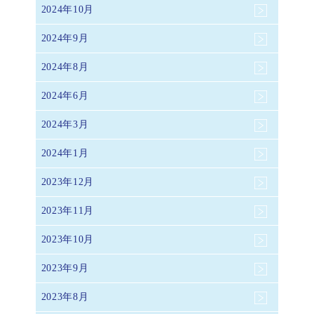
2024年10月
2024年9月
2024年8月
2024年6月
2024年3月
2024年1月
2023年12月
2023年11月
2023年10月
2023年9月
2023年8月