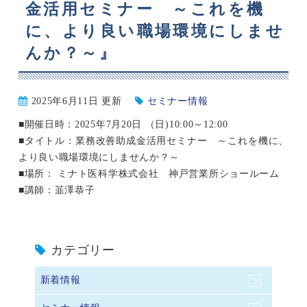
金活用セミナー ～これを機
に、より良い職場環境にしませ
んか？～』
2025年6月11日 更新
セミナー情報
■開催日時：2025年7月20日 （日)10:00～12:00
■タイトル：業務改善助成金活用セミナー ～これを機に、
より良い職場環境にしませんか？～
■場所： ミナト医科学株式会社 神戸営業所ショールーム
■講師：韮澤恭子
カテゴリー
新着情報