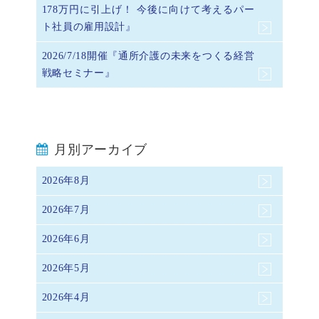
178万円に引上げ！ 今後に向けて考えるパー
ト社員の雇用設計』
2026/7/18開催『通所介護の未来をつくる経営
戦略セミナー』
月別アーカイブ
2026年8月
2026年7月
2026年6月
2026年5月
2026年4月