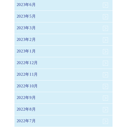
2023年6月
2023年5月
2023年3月
2023年2月
2023年1月
2022年12月
2022年11月
2022年10月
2022年9月
2022年8月
2022年7月