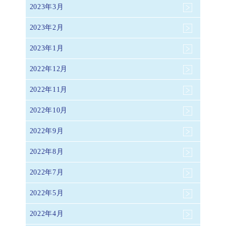
2023年3月
2023年2月
2023年1月
2022年12月
2022年11月
2022年10月
2022年9月
2022年8月
2022年7月
2022年5月
2022年4月