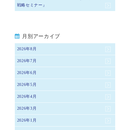
戦略セミナー』
月別アーカイブ
2026年8月
2026年7月
2026年6月
2026年5月
2026年4月
2026年3月
2026年1月