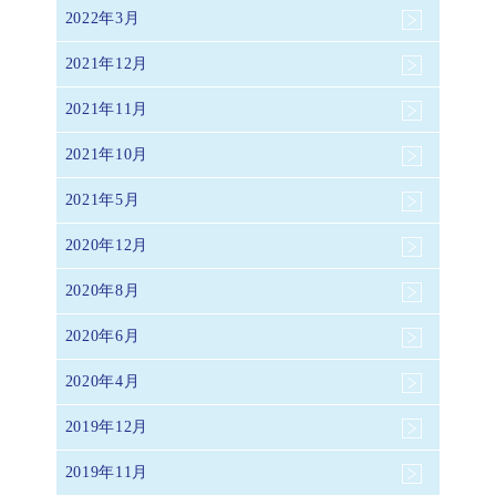
2022年3月
2021年12月
2021年11月
2021年10月
2021年5月
2020年12月
2020年8月
2020年6月
2020年4月
2019年12月
2019年11月