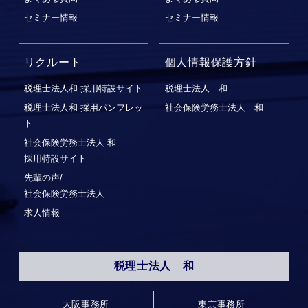
セミナー情報
セミナー情報
リクルート
個人情報保護方針
税理士法人和 採用特設サイト
税理士法人 和
税理士法人和 採用パンフレッ
社会保険労務士法人 和
ト
社会保険労務⼠法⼈ 和
採⽤特設サイト
先輩の声/
社会保険労務士法人
求人情報
税理士法人 和
大阪事務所
東京事務所