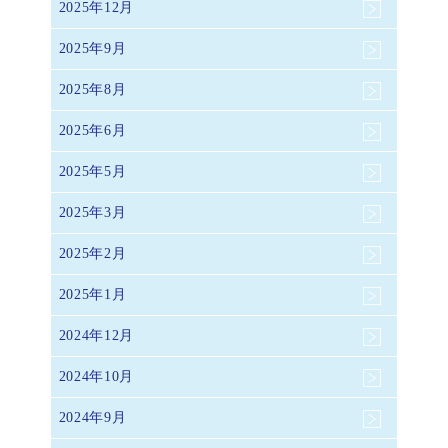
2025年12月
2025年9月
2025年8月
2025年6月
2025年5月
2025年3月
2025年2月
2025年1月
2024年12月
2024年10月
2024年9月