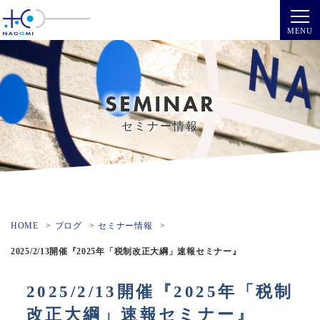
SEMINAR
セミナー情報
HOME
ブログ
セミナー情報
2025/2/13開催『2025年「税制改正大綱」速報セミナー』
2025/2/13開催『2025年「税制
改正大綱」速報セミナー』