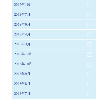
2019年10月
2019年7月
2019年6月
2019年4月
2019年3月
2018年12月
2018年10月
2018年9月
2018年8月
2018年7月