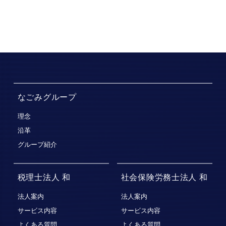
なごみグループ
理念
沿革
グループ紹介
税理士法人 和
社会保険労務士法人 和
法人案内
法人案内
サービス内容
サービス内容
よくある質問
よくある質問