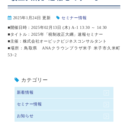
2025年1月24日 更新
セミナー情報
■開催日時：2025年02月13日 (木) A-1 13:30 ～ 14:30
■タイトル：2025年「税制改正大綱」速報セミナー
■主催：株式会社オービックビジネスコンサルタント
■場所：鳥取県 ANAクラウンプラザ米子 米子市久米町
53−2
カテゴリー
新着情報
セミナー情報
お知らせ