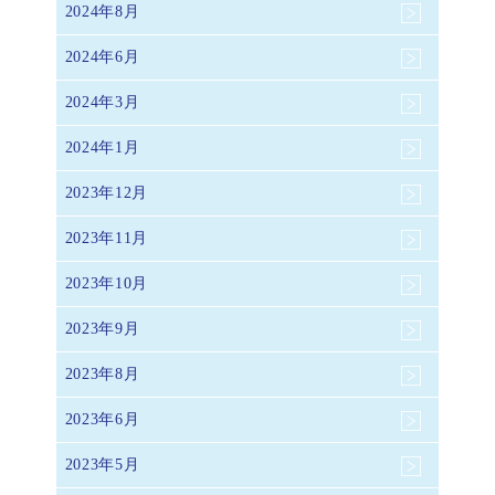
2024年8月
2024年6月
2024年3月
2024年1月
2023年12月
2023年11月
2023年10月
2023年9月
2023年8月
2023年6月
2023年5月