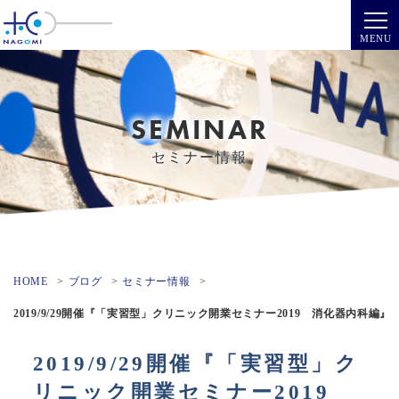
SEMINAR
セミナー情報
HOME
ブログ
セミナー情報
2019/9/29開催『「実習型」クリニック開業セミナー2019 消化器内科編』
2019/9/29開催『「実習型」ク
リニック開業セミナー2019