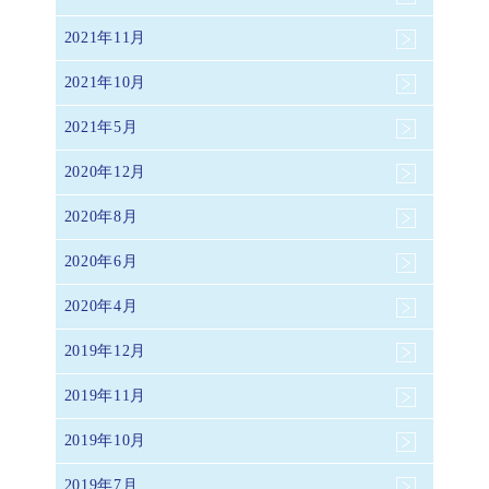
2021年11月
2021年10月
2021年5月
2020年12月
2020年8月
2020年6月
2020年4月
2019年12月
2019年11月
2019年10月
2019年7月