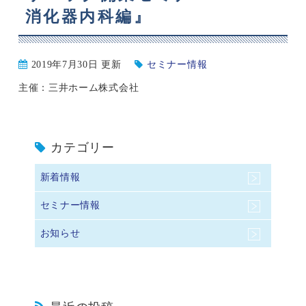
消化器内科編』
2019年7月30日 更新
セミナー情報
主催：三井ホーム株式会社
カテゴリー
新着情報
セミナー情報
お知らせ