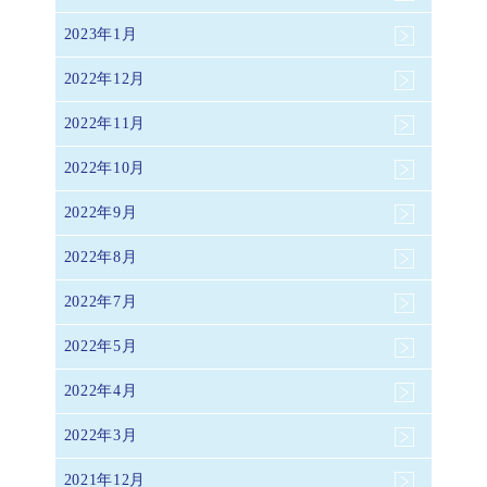
2023年1月
2022年12月
2022年11月
2022年10月
2022年9月
2022年8月
2022年7月
2022年5月
2022年4月
2022年3月
2021年12月