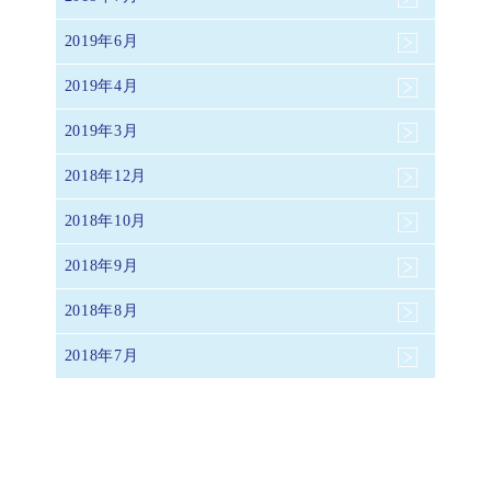
2019年6月
2019年4月
2019年3月
2018年12月
2018年10月
2018年9月
2018年8月
2018年7月