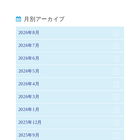
月別アーカイブ
2026年8月
2026年7月
2026年6月
2026年5月
2026年4月
2026年3月
2026年1月
2025年12月
2025年9月