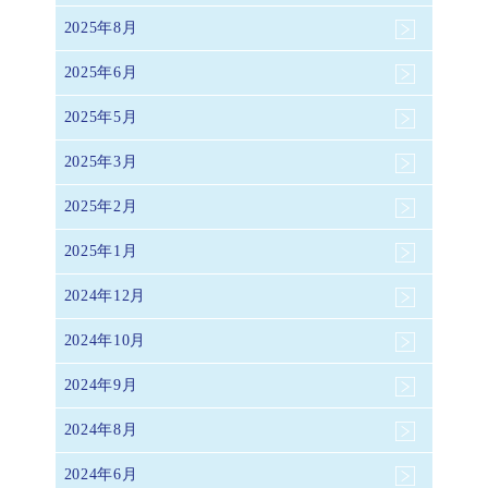
2025年8月
2025年6月
2025年5月
2025年3月
2025年2月
2025年1月
2024年12月
2024年10月
2024年9月
2024年8月
2024年6月