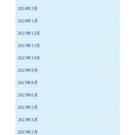
2024年3月
2024年1月
2023年12月
2023年11月
2023年10月
2023年9月
2023年8月
2023年6月
2023年5月
2023年3月
2023年2月