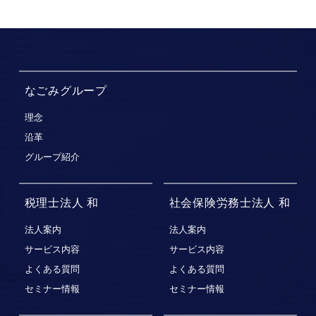
なごみグループ
理念
沿革
グループ紹介
税理士法人 和
社会保険労務士法人 和
法人案内
法人案内
サービス内容
サービス内容
よくある質問
よくある質問
セミナー情報
セミナー情報