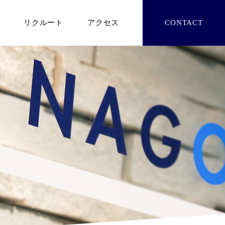
リクルート
アクセス
CONTACT