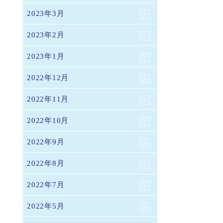
2023年3月
2023年2月
2023年1月
2022年12月
2022年11月
2022年10月
2022年9月
2022年8月
2022年7月
2022年5月