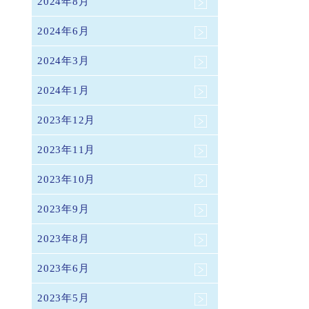
2024年8月
2024年6月
2024年3月
2024年1月
2023年12月
2023年11月
2023年10月
2023年9月
2023年8月
2023年6月
2023年5月