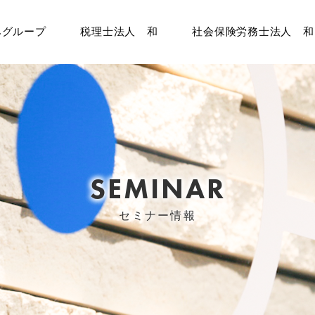
みグループ
税理士法人 和
社会保険労務士法人 和
SEMINAR
セミナー情報