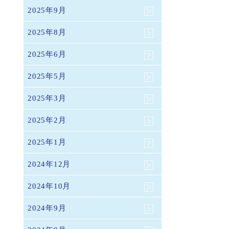
2025年9月
2025年8月
2025年6月
2025年5月
2025年3月
2025年2月
2025年1月
2024年12月
2024年10月
2024年9月