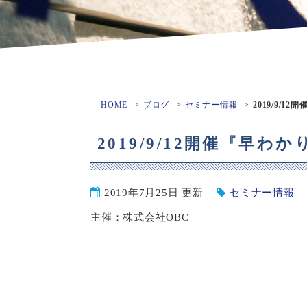
HOME
ブログ
セミナー情報
2019/9/
2019/9/12開催『早
2019年7月25日 更新
セミナー情報
主催：株式会社OBC