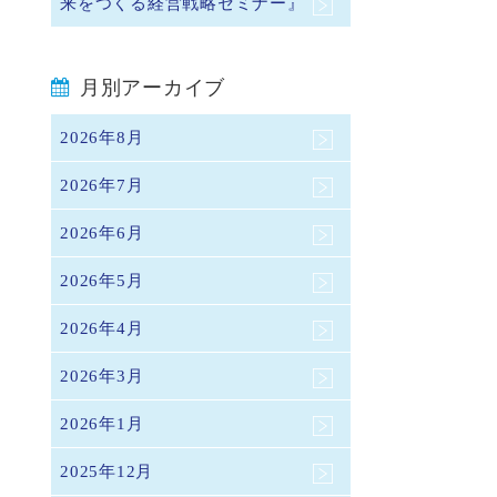
来をつくる経営戦略セミナー』
月別アーカイブ
2026年8月
2026年7月
2026年6月
2026年5月
2026年4月
2026年3月
2026年1月
2025年12月