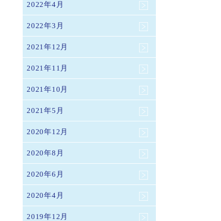
2022年4月
2022年3月
2021年12月
2021年11月
2021年10月
2021年5月
2020年12月
2020年8月
2020年6月
2020年4月
2019年12月