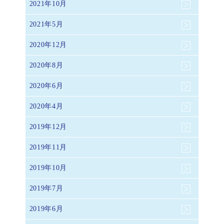
2021年10月
2021年5月
2020年12月
2020年8月
2020年6月
2020年4月
2019年12月
2019年11月
2019年10月
2019年7月
2019年6月