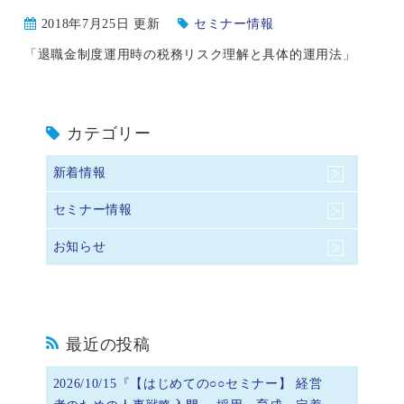
2018年7月25日 更新
セミナー情報
「退職金制度運用時の税務リスク理解と具体的運用法」
カテゴリー
新着情報
セミナー情報
お知らせ
最近の投稿
2026/10/15『【はじめての○○セミナー】 経営